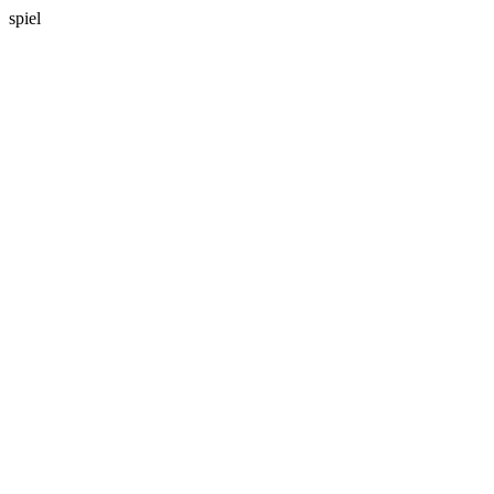
spiel