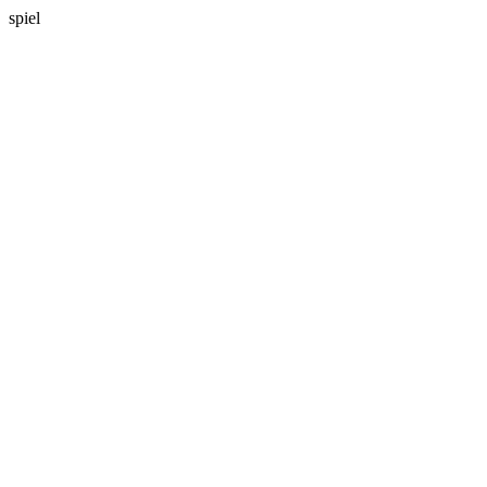
spiel