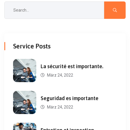
Service Posts
La sécurité est importante.
März 24, 2022
Seguridad es importante
März 24, 2022