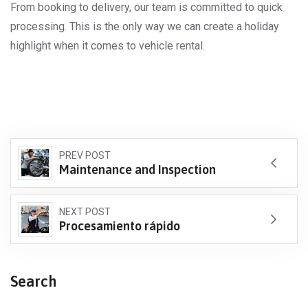
From booking to delivery, our team is committed to quick
processing. This is the only way we can create a holiday
highlight when it comes to vehicle rental.
PREV POST
Maintenance and Inspection
NEXT POST
Procesamiento rápido
Search