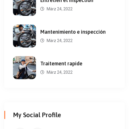
Entretien et inspection
März 24, 2022
Mantenimiento e inspección
März 24, 2022
Traitement rapide
März 24, 2022
My Social Profile