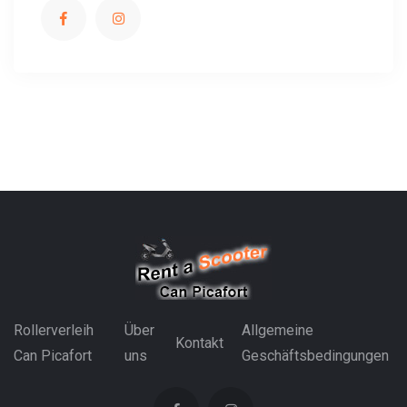
Rollerverleih
Über
Allgemeine
Kontakt
Can Picafort
uns
Geschäftsbedingungen