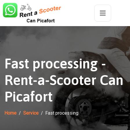
Fast processing -
Rent-a-Scooter Can
Picafort
Home
Service
Fast processing