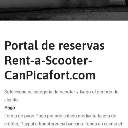
Portal de reservas
Rent-a-Scooter-
CanPicafort.com
Seleccione su categoría de scooter y luego el período de
alquiler.
Pago
Forma de pago Pago por adelantado mediante tarjeta de
crédito, Paypal o transferencia bancaria. Tenga en cuenta el