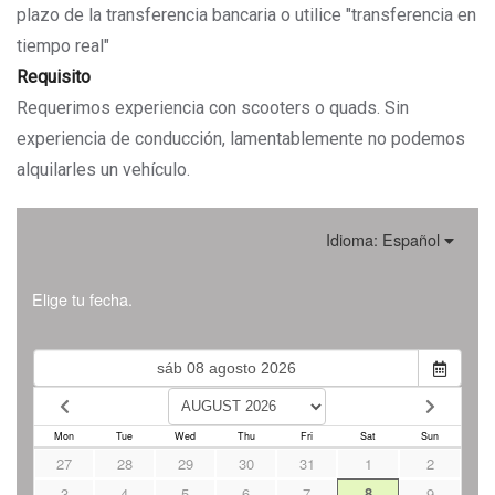
plazo de la transferencia bancaria o utilice "transferencia en
tiempo real"
Requisito
Requerimos experiencia con scooters o quads. Sin
experiencia de conducción, lamentablemente no podemos
alquilarles un vehículo.