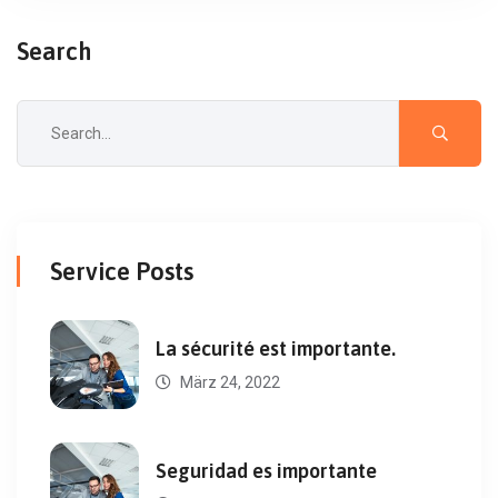
Search
Service Posts
La sécurité est importante.
März 24, 2022
Seguridad es importante