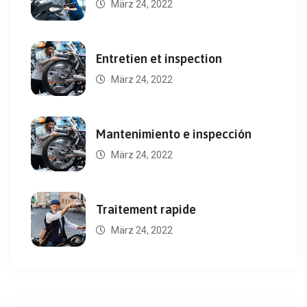
März 24, 2022
Entretien et inspection
März 24, 2022
Mantenimiento e inspección
März 24, 2022
Traitement rapide
März 24, 2022