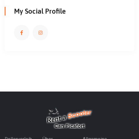
My Social Profile