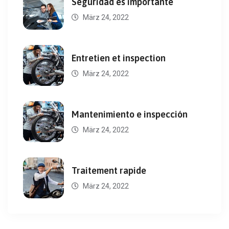
Seguridad es importante
März 24, 2022
Entretien et inspection
März 24, 2022
Mantenimiento e inspección
März 24, 2022
Traitement rapide
März 24, 2022