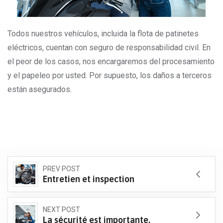
Todos nuestros vehículos, incluida la flota de patinetes
eléctricos, cuentan con seguro de responsabilidad civil. En
el peor de los casos, nos encargaremos del procesamiento
y el papeleo por usted. Por supuesto, los daños a terceros
están asegurados.
PREV POST
Entretien et inspection
NEXT POST
La sécurité est importante.