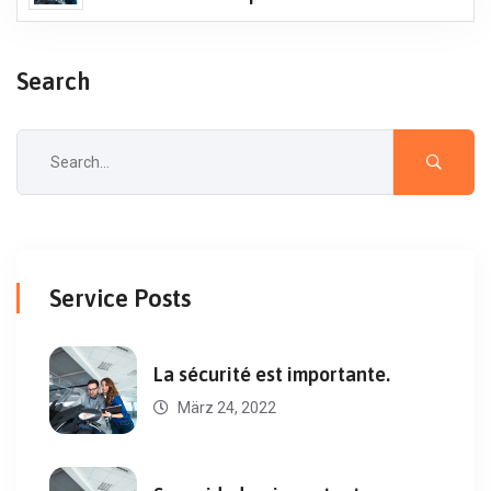
Search
Service Posts
La sécurité est importante.
März 24, 2022