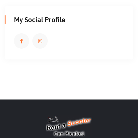
My Social Profile