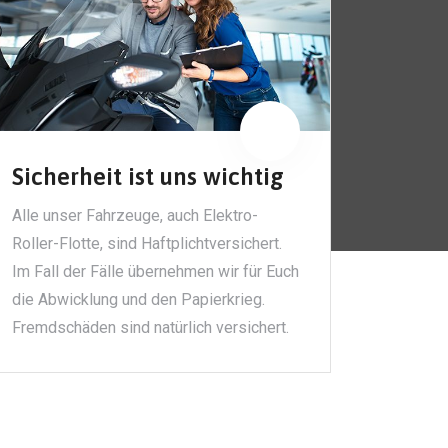
Sicherheit ist uns wichtig
Alle unser Fahrzeuge, auch Elektro-
Roller-Flotte, sind Haftplichtversichert.
Im Fall der Fälle übernehmen wir für Euch
die Abwicklung und den Papierkrieg.
Fremdschäden sind natürlich versichert.