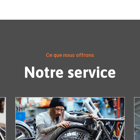
Ce que nous offrons
Notre service