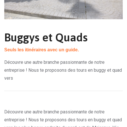
Buggys et Quads
Seuls les itinéraires avec un guide.
Découvre une autre branche passionnante de notre
entreprise ! Nous te proposons des tours en buggy et quad
vers
Découvre une autre branche passionnante de notre
entreprise ! Nous te proposons des tours en buggy et quad