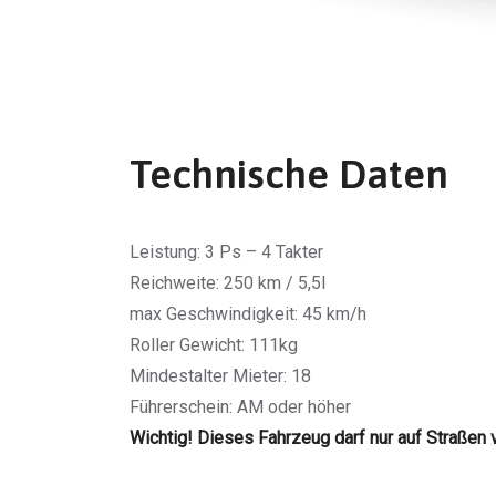
Technische Daten
Leistung: 3 Ps – 4 Takter
Reichweite: 250 km / 5,5l
max Geschwindigkeit: 45 km/h
Roller Gewicht: 111kg
Mindestalter Mieter: 18
Führerschein: AM oder höher
Wichtig! Dieses Fahrzeug darf nur auf Straßen