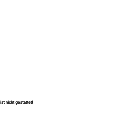
t nicht gestattet!