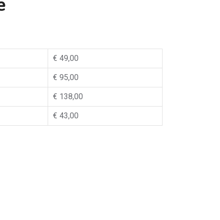
e
€ 49,00
€ 95,00
€ 138,00
€ 43,00