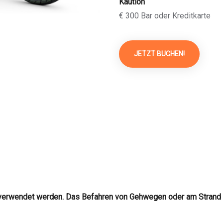
Kaution
€ 300 Bar oder Kreditkarte
JETZT BUCHEN!
 verwendet werden. Das Befahren von Gehwegen oder am Strand is