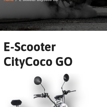
E-Scooter
CityCoco GO