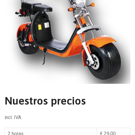
Nuestros precios
incl. IVA.
2 horas
€ 29,00