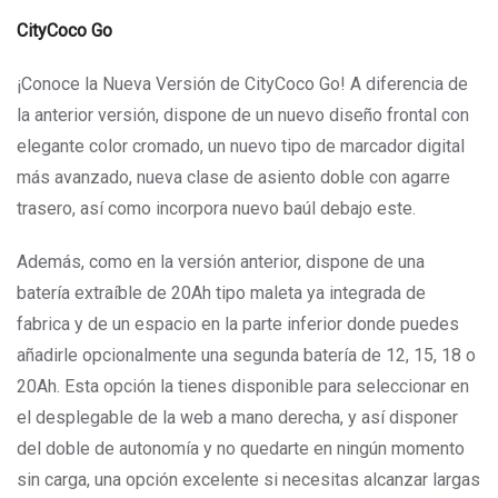
CityCoco Go
¡Conoce la Nueva Versión de CityCoco Go! A diferencia de
la anterior versión, dispone de un nuevo diseño frontal con
elegante color cromado, un nuevo tipo de marcador digital
más avanzado, nueva clase de asiento doble con agarre
trasero, así como incorpora nuevo baúl debajo este.
Además, como en la versión anterior, dispone de una
batería extraíble de 20Ah tipo maleta ya integrada de
fabrica y de un espacio en la parte inferior donde puedes
añadirle opcionalmente una segunda batería de 12, 15, 18 o
20Ah. Esta opción la tienes disponible para seleccionar en
el desplegable de la web a mano derecha, y así disponer
del doble de autonomía y no quedarte en ningún momento
sin carga, una opción excelente si necesitas alcanzar largas