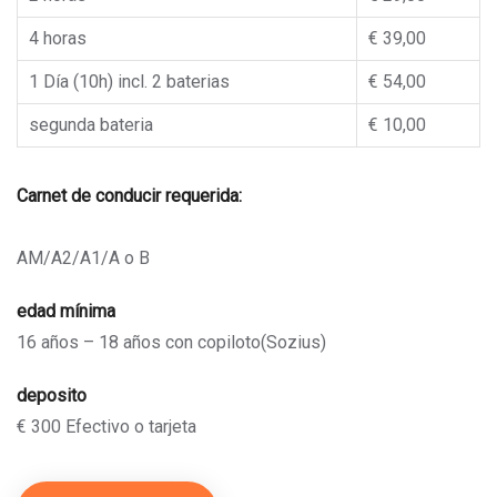
4 horas
€ 39,00
1 Día (10h) incl. 2 baterias
€ 54,00
segunda bateria
€ 10,00
Carnet de conducir requerida:
AM/A2/A1/A o B
edad mínima
16 años – 18 años con copiloto(Sozius)
deposito
€ 300 Efectivo o tarjeta