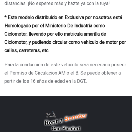
distancias. ¡No esperes más y hazte ya con la tuya!
* Este modelo distribuido en Exclusiva por nosotros está
Homologado por el Ministerio De Industria como
Ciclomotor, llevando por ello matricula amarilla de
Ciclomotor, y pudiendo circular como vehiculo de motor por
calles, carreteras, etc.
Para la conducción de este vehiculo será necesario poseer
el Permiso de Circulacion AM o el B. Se puede obtener a
partir de los 16 años de edad en la DGT..