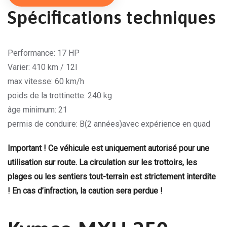
Spécifications techniques
Performance: 17 HP
Varier: 410 km / 12l
max vitesse: 60 km/h
poids de la trottinette: 240 kg
âge minimum: 21
permis de conduire: B(2 années)avec expérience en quad
Important ! Ce véhicule est uniquement autorisé pour une
utilisation sur route. La circulation sur les trottoirs, les
plages ou les sentiers tout-terrain est strictement interdite
! En cas d’infraction, la caution sera perdue !