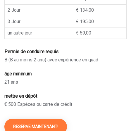
2 Jour
€ 134,00
3 Jour
€ 195,00
un autre jour
€ 59,00
Permis de conduire requis:
B (B au moins 2 ans) avec expérience en quad
âge minimum
21 ans
mettre en dépôt
€ 500 Espèces ou carte de crédit
RESERVE MAINTENANT!