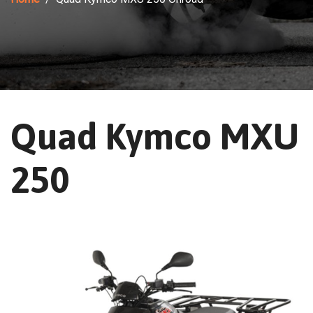
Quad Kymco MXU
250