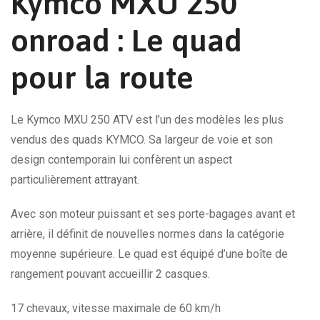
Kymco MXU 250
onroad : Le quad
pour la route
Le Kymco MXU 250 ATV est l’un des modèles les plus
vendus des quads KYMCO. Sa largeur de voie et son
design contemporain lui confèrent un aspect
particulièrement attrayant.
Avec son moteur puissant et ses porte-bagages avant et
arrière, il définit de nouvelles normes dans la catégorie
moyenne supérieure. Le quad est équipé d’une boîte de
rangement pouvant accueillir 2 casques.
17 chevaux, vitesse maximale de 60 km/h