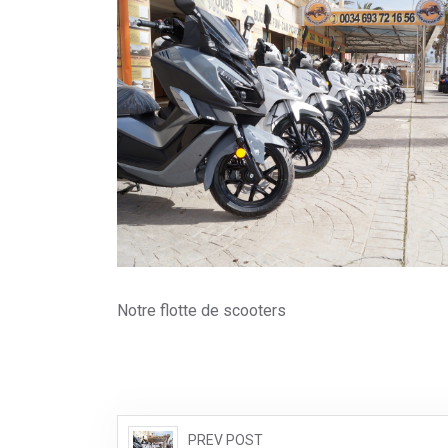
Notre flotte de scooters
PREV POST