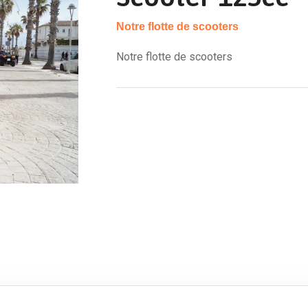
Notre flotte de scooters
Notre flotte de scooters