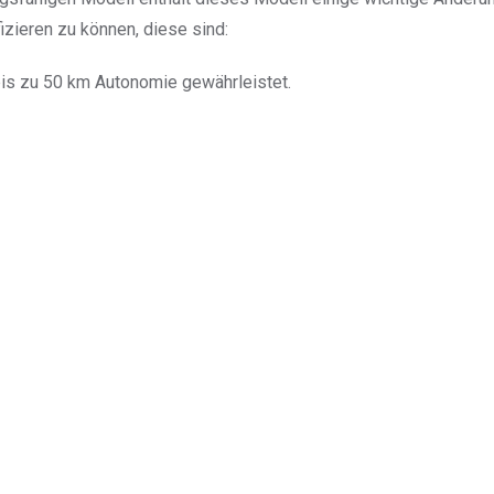
zieren zu können, diese sind:
 bis zu 50 km Autonomie gewährleistet.