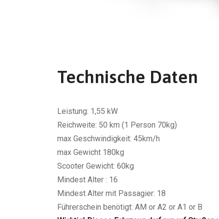
Technische Daten
Leistung: 1,55 kW
Reichweite: 50 km (1 Person 70kg)
max Geschwindigkeit: 45km/h
max Gewicht 180kg
Scooter Gewicht: 60kg
Mindest Alter : 16
Mindest Alter mit Passagier: 18
Führerschein benötigt: AM or A2 or A1 or B