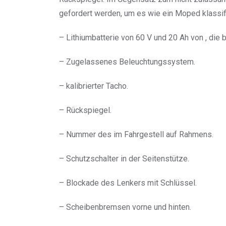
gefordert werden, um es wie ein Moped klassifi
– Lithiumbatterie von 60 V und 20 Ah von , die
– Zugelassenes Beleuchtungssystem.
– kalibrierter Tacho.
– Rückspiegel.
– Nummer des im Fahrgestell auf Rahmens.
– Schutzschalter in der Seitenstütze.
– Blockade des Lenkers mit Schlüssel.
– Scheibenbremsen vorne und hinten.