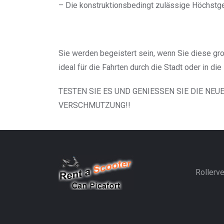
– Die konstruktionsbedingt zulässige Höchstg
Sie werden begeistert sein, wenn Sie diese gro
ideal für die Fahrten durch die Stadt oder in d
TESTEN SIE ES UND GENIESSEN SIE DIE NEU
VERSCHMUTZUNG!!
Rollerve